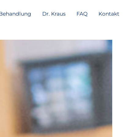
Behandlung
Dr. Kraus
FAQ
Kontakt